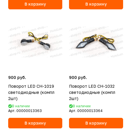
В корзину
В корзину
900 руб.
900 руб.
Поворот LED CH-1019
Поворот LED CH-1032
светодиодные (компл
светодиодные (компл
2шт)
2шт)
В наличии
В наличии
Арт.
00000013363
Арт.
00000013364
В корзину
В корзину