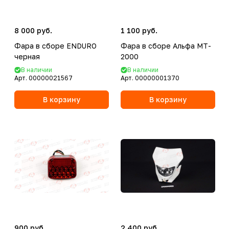
8 000 руб.
1 100 руб.
Фара в сборе ENDURO
Фара в сборе Альфа MT-
черная
2000
В наличии
В наличии
Арт.
00000021567
Арт.
00000001370
В корзину
В корзину
900 руб.
2 400 руб.