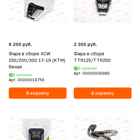
6 200 руб.
2 300 руб.
Фара в сборе XCW
Фара в сборе
150/200/300 17-19 (KTM)
TTR125/TTR250
белая
В наличии
Арт.
00000006885
В наличии
Арт.
00000018759
В корзину
В корзину