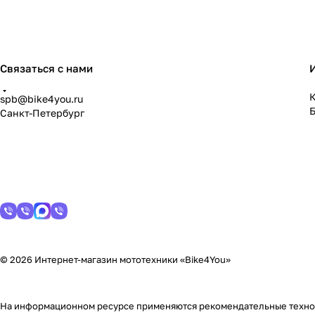
Связаться с нами
К
spb@bike4you.ru
Санкт-Петербург
© 2026 Интернет-магазин мототехники «Bike4You»
На информационном ресурсе применяются
рекомендательные техн