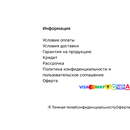
Информация
Условие оплаты
Условия доставки
Гарантия на продукцию
Кредит
Рассрочка
Политика конфиденциальности и
пользовательское соглашение
Оферта
Темная тема
Конфиденциальность
Оферта