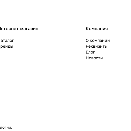
Интернет-магазин
Компания
аталог
О компании
Бренды
Реквизиты
Блог
Новости
ологии
.