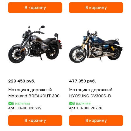
В корзину
В корзину
229 450 руб.
477 950 руб.
Мотоцикл дорожный
Мотоцикл дорожный
Motoland BREAKOUT 300
HYOSUNG GV300S-B
В наличии
В наличии
Арт.
00-00026632
Арт.
00-00026778
В корзину
В корзину