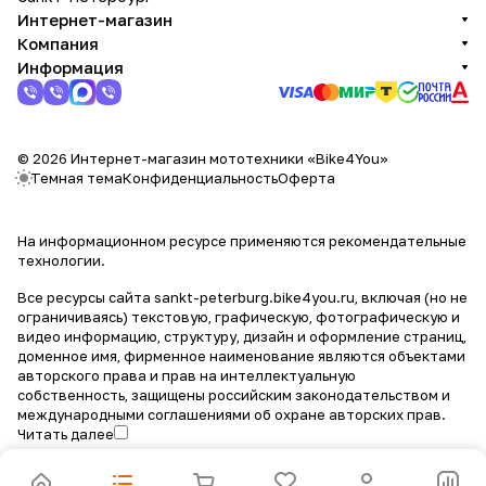
Интернет-магазин
Компания
Информация
© 2026 Интернет-магазин мототехники «Bike4You»
Темная тема
Конфиденциальность
Оферта
На информационном ресурсе применяются
рекомендательные
технологии
.
Все ресурсы сайта sankt-peterburg.bike4you.ru, включая (но не
ограничиваясь) текстовую, графическую, фотографическую и
видео информацию, структуру, дизайн и оформление страниц,
доменное имя, фирменное наименование являются объектами
авторского права и прав на интеллектуальную
собственность, защищены российским законодательством и
международными соглашениями об охране авторских прав.
Читать далее