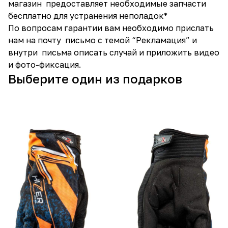
магазин предоставляет необходимые запчасти
бесплатно для устранения неполадок*
По вопросам гарантии вам необходимо прислать
нам на почту письмо с темой “Рекламация” и
внутри письма описать случай и приложить видео
и фото-фиксация.
Выберите один из подарков