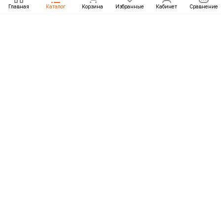
Главная
Каталог
Корзина
Избранные
Кабинет
Сравнение