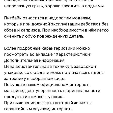
непролазную грязь, хорошо заходить в подъёмы.
Питбайк относится к недорогим моделям,
которые при должной эксплуатации работают без
сбоев и капризов. При необходимости в нём легко
сменить любую повреждённую деталь.
Более подробные характеристики можно
посмотреть во вкладке “Характеристики”
Дополнительная информация
Цена действительна за технику в заводской
упаковке со склада и может отличаться от цены
за технику в собранном виде.
Покупка в нашем официальном интернет-
магазине, дает уверенность в оригинальности
продукта и комплектующих.
При выявлении дефекта который является
гарантийным случаем, интернет-