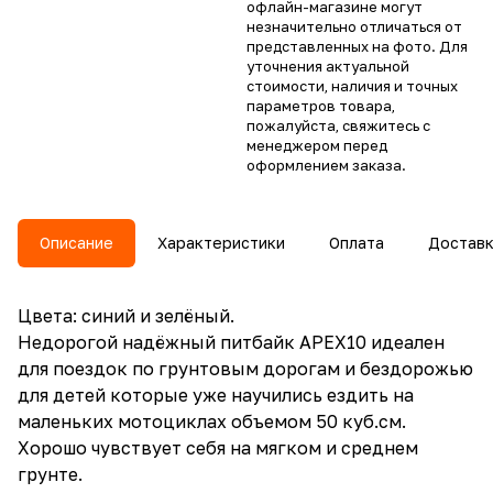
офлайн-магазине могут
незначительно отличаться от
представленных на фото. Для
уточнения актуальной
стоимости, наличия и точных
параметров товара,
пожалуйста, свяжитесь с
менеджером перед
оформлением заказа.
Описание
Характеристики
Оплата
Достав
Цвета: синий и зелёный.
Недорогой надёжный питбайк APEX10 идеален
для поездок по грунтовым дорогам и бездорожью
для детей которые уже научились ездить на
маленьких мотоциклах объемом 50 куб.см.
Хорошо чувствует себя на мягком и среднем
грунте.