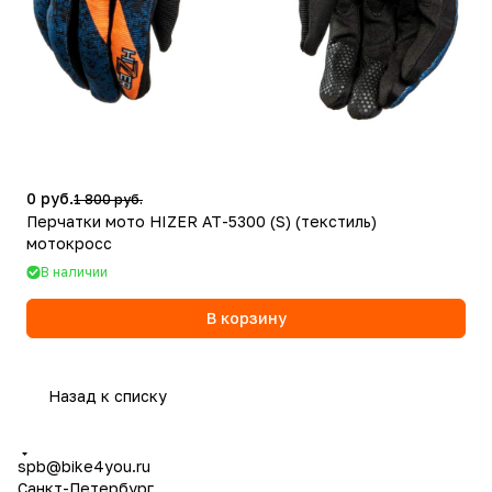
0 руб.
1 800 руб.
Перчатки мото HIZER AT-5300 (S) (текстиль)
мотокросс
В наличии
В корзину
Назад к списку
spb@bike4you.ru
Санкт-Петербург